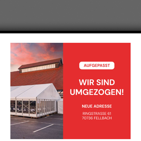
Beschreibung
Zusätzliche Information