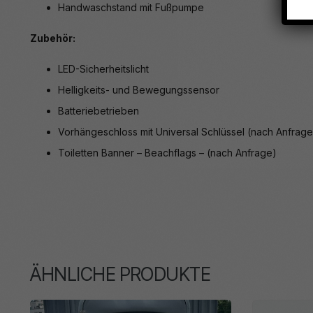
Handwaschstand mit Fußpumpe
Zubehör:
LED-Sicherheitslicht
Helligkeits- und Bewegungssensor
Batteriebetrieben
Vorhängeschloss mit Universal Schlüssel (nach Anfrage
Toiletten Banner – Beachflags – (nach Anfrage)
ÄHNLICHE PRODUKTE