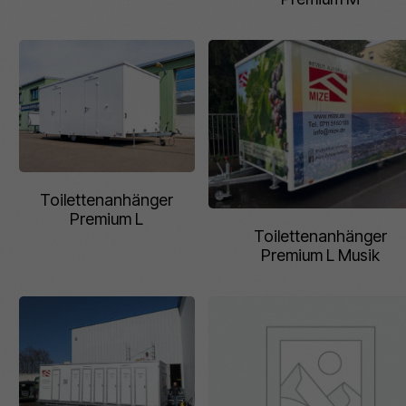
Toilettenanhänger
Premium L
Toilettenanhänger
Premium L Musik